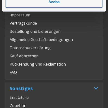
Avvisa
Kundendienst
Impressum
Vertragskunde
Bestellung und Lieferungen
Allgemeine Geschäftsbedingungen
Datenschutzerklärung
Kauf abbrechen
Rücksendung und Reklamation
FAQ
Sonstiges
Ersatzteile
Zubehör