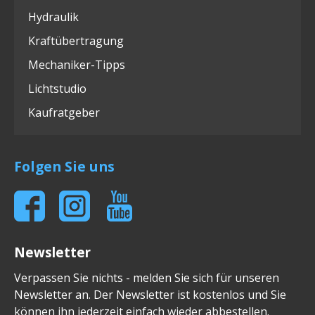
Hydraulik
Kraftübertragung
Mechaniker-Tipps
Lichtstudio
Kaufratgeber
Folgen Sie uns
Newsletter
Verpassen Sie nichts - melden Sie sich für unseren
Newsletter an. Der Newsletter ist kostenlos und Sie
können ihn jederzeit einfach wieder abbestellen.