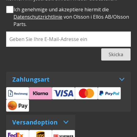
Ich genehmige und akzeptiere hiermit die
Datenschutzrichtlinie
von Olsson i Ellös AB/Olsson
Parts.
Skicka
Zahlungsart
Versandoption