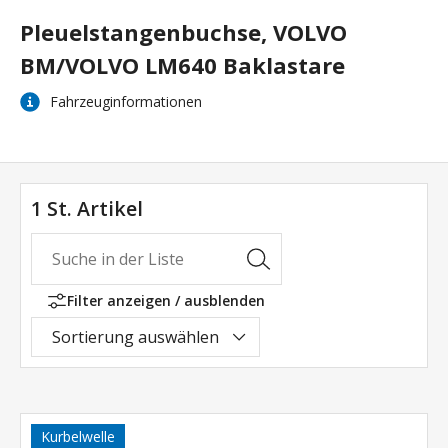
Pleuelstangenbuchse, VOLVO
BM/VOLVO LM640 Baklastare
Fahrzeuginformationen
1 St. Artikel
Filter anzeigen / ausblenden
Sortierung auswählen
Kurbelwelle