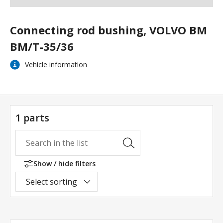
Connecting rod bushing, VOLVO BM
BM/T-35/36
Vehicle information
1 parts
Show / hide filters
Select sorting