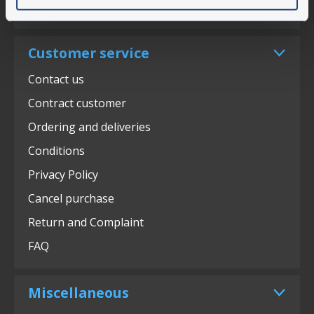
Events
Customer service
Contact us
Contract customer
Ordering and deliveries
Conditions
Privacy Policy
Cancel purchase
Return and Complaint
FAQ
Miscellaneous