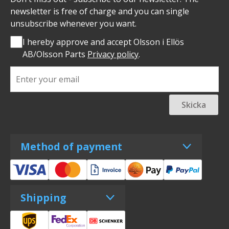
newsletter is free of charge and you can single
unsubscribe whenever you want.
I hereby approve and accept Olsson i Ellös
AB/Olsson Parts
Privacy policy
.
Skicka
Method of payment
Shipping