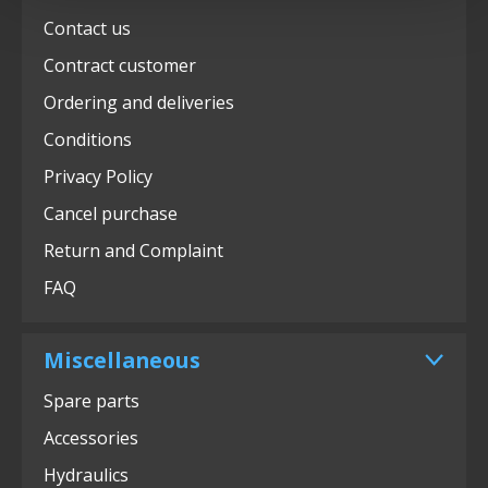
Contact us
Contract customer
Ordering and deliveries
Conditions
Privacy Policy
Cancel purchase
Return and Complaint
FAQ
Miscellaneous
Spare parts
Accessories
Hydraulics