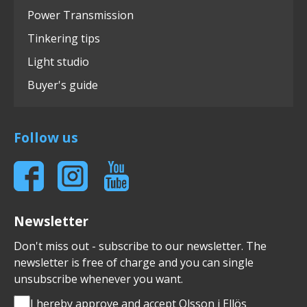
Power Transmission
Tinkering tips
Light studio
Buyer's guide
Follow us
Newsletter
Don't miss out - subscribe to our newsletter. The
newsletter is free of charge and you can single
unsubscribe whenever you want.
I hereby approve and accept Olsson i Ellös