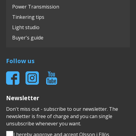
Power Transmission
Tinkering tips
Light studio
Buyer's guide
Follow us
Newsletter
Don't miss out - subscribe to our newsletter. The
newsletter is free of charge and you can single
unsubscribe whenever you want.
I hereby approve and accept Olsson i Ellös