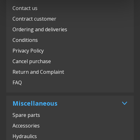
Contact us
Contract customer
Ordering and deliveries
Conditions
Privacy Policy
Cancel purchase
Return and Complaint
FAQ
Miscellaneous
Spare parts
Accessories
Hydraulics