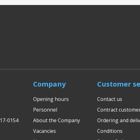
Company
Customer se
Opening hours
Contact us
Personnel
Contract custome
617-0154
About the Company
Ordering and deliv
Vacancies
Conditions