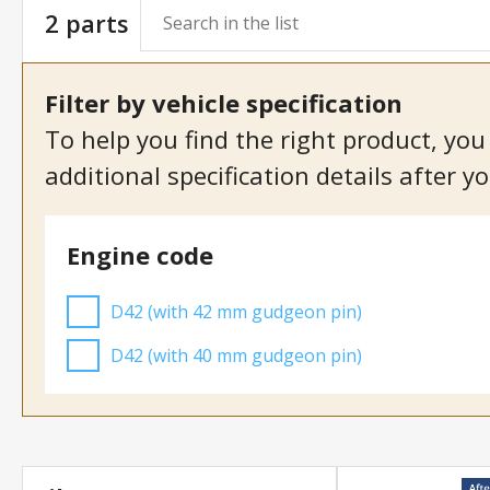
2 parts
Filter by vehicle specification
To help you find the right product, you
additional specification details after yo
Engine code
D42 (with 42 mm gudgeon pin)
D42 (with 40 mm gudgeon pin)