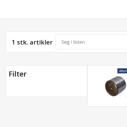
1 stk. artikler
Filter