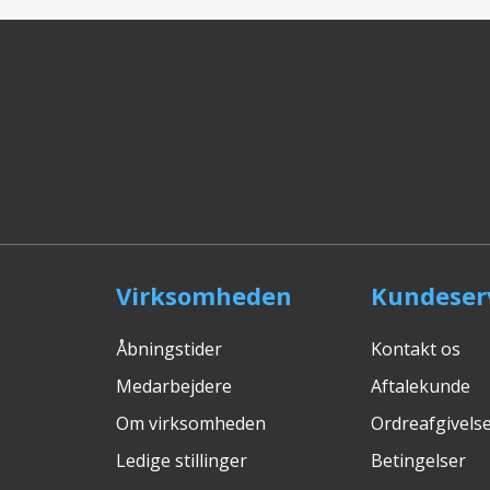
Virksomheden
Kundeser
Åbningstider
Kontakt os
Medarbejdere
Aftalekunde
Om virksomheden
Ordreafgivelse
Ledige stillinger
Betingelser