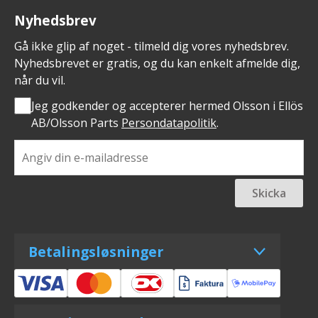
Nyhedsbrev
Gå ikke glip af noget - tilmeld dig vores nyhedsbrev.
Nyhedsbrevet er gratis, og du kan enkelt afmelde dig,
når du vil.
Jeg godkender og accepterer hermed Olsson i Ellös
AB/Olsson Parts
Persondatapolitik
.
Skicka
Betalingsløsninger