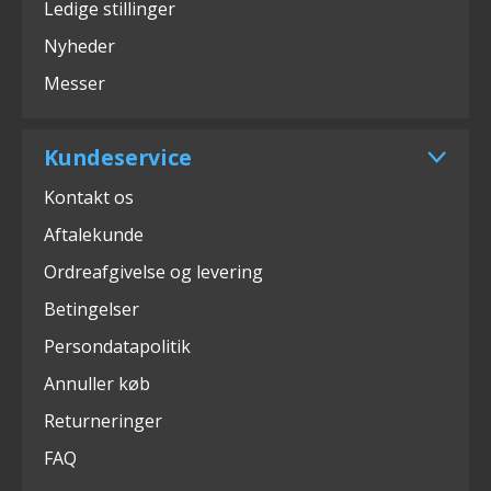
Ledige stillinger
Nyheder
Messer
Kundeservice
Kontakt os
Aftalekunde
Ordreafgivelse og levering
Betingelser
Persondatapolitik
Annuller køb
Returneringer
FAQ