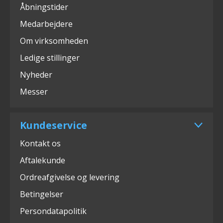
Åbningstider
Medarbejdere
Om virksomheden
Ledige stillinger
Nyheder
Messer
Kundeservice
Kontakt os
Aftalekunde
Ordreafgivelse og levering
Betingelser
Persondatapolitik