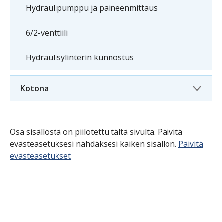
Hydraulipumppu ja paineenmittaus
6/2-venttiili
Hydraulisylinterin kunnostus
Kotona
Osa sisällöstä on piilotettu tältä sivulta. Päivitä
evästeasetuksesi nähdäksesi kaiken sisällön.
Päivitä
evästeasetukset