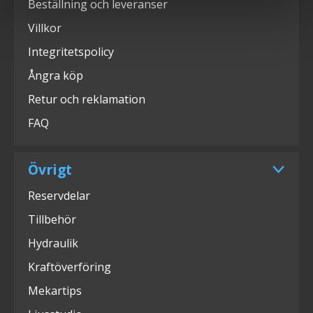
Beställning och leveranser
Villkor
Integritetspolicy
Ångra köp
Retur och reklamation
FAQ
Övrigt
Reservdelar
Tillbehör
Hydraulik
Kraftöverföring
Mekartips