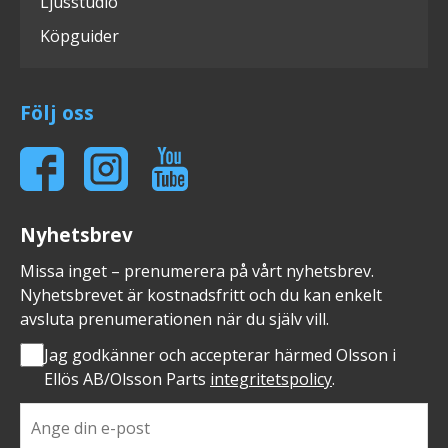
Ljusstudio
Köpguider
Följ oss
Nyhetsbrev
Missa inget – prenumerera på vårt nyhetsbrev.
Nyhetsbrevet är kostnadsfritt och du kan enkelt
avsluta prenumerationen när du själv vill.
Jag godkänner och accepterar härmed Olsson i
Ellös AB/Olsson Parts
integritetspolicy
.