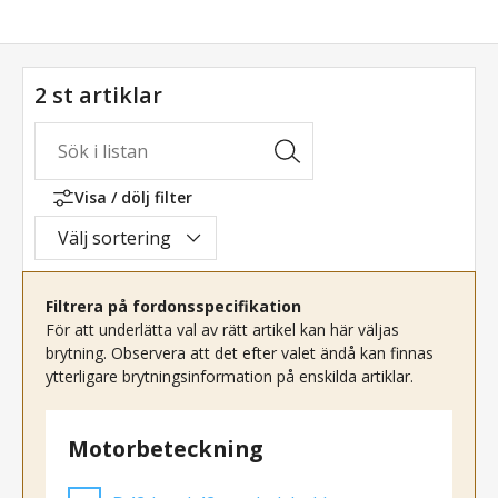
2 st artiklar
Visa / dölj filter
Välj sortering
Filtrera på fordonsspecifikation
För att underlätta val av rätt artikel kan här väljas
brytning. Observera att det efter valet ändå kan finnas
ytterligare brytningsinformation på enskilda artiklar.
Motorbeteckning