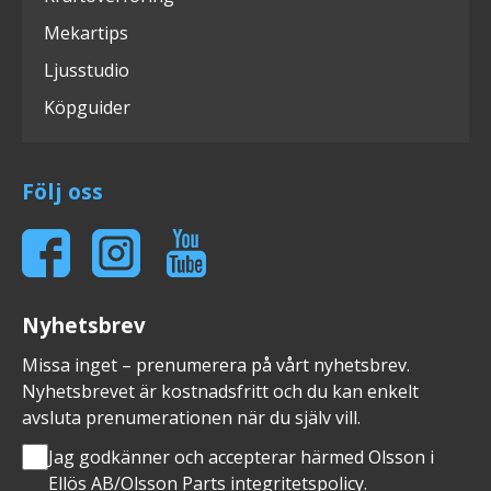
Mekartips
Ljusstudio
Köpguider
Följ oss
Nyhetsbrev
Missa inget – prenumerera på vårt nyhetsbrev.
Nyhetsbrevet är kostnadsfritt och du kan enkelt
avsluta prenumerationen när du själv vill.
Jag godkänner och accepterar härmed Olsson i
Ellös AB/Olsson Parts
integritetspolicy
.