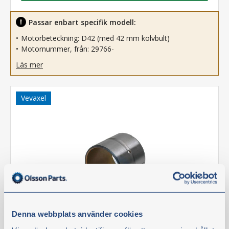
Passar enbart specifik modell:
Motorbeteckning: D42 (med 42 mm kolvbult)
Motornummer, från: 29766-
Läs mer
Vevaxel
Denna webbplats använder cookies