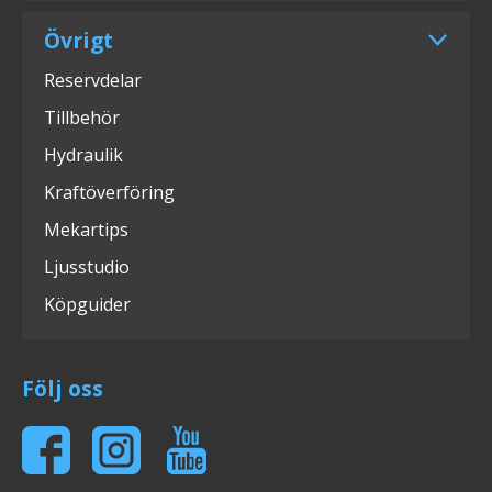
Övrigt
Reservdelar
Tillbehör
Hydraulik
Kraftöverföring
Mekartips
Ljusstudio
Köpguider
Följ oss