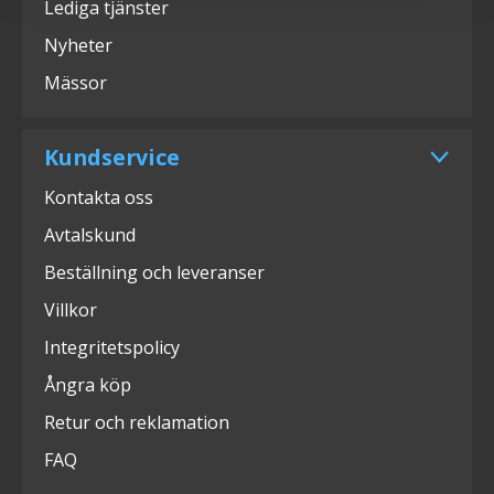
Lediga tjänster
Nyheter
Mässor
Kundservice
Kontakta oss
Avtalskund
Beställning och leveranser
Villkor
Integritetspolicy
Ångra köp
Retur och reklamation
FAQ