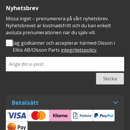
Nyhetsbrev
Missa inget – prenumerera på vårt nyhetsbrev.
Nyhetsbrevet är kostnadsfritt och du kan enkelt
avsluta prenumerationen när du själv vill.
Jag godkänner och accepterar härmed Olsson i
Ellös AB/Olsson Parts
integritetspolicy
.
Skicka
Betalsätt