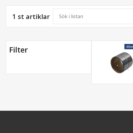
1 st artiklar
Filter