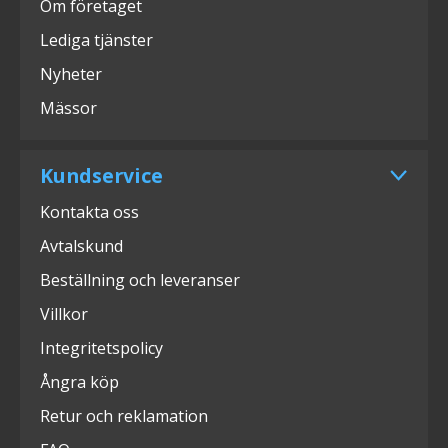
Om företaget
Lediga tjänster
Nyheter
Mässor
Kundservice
Kontakta oss
Avtalskund
Beställning och leveranser
Villkor
Integritetspolicy
Ångra köp
Retur och reklamation