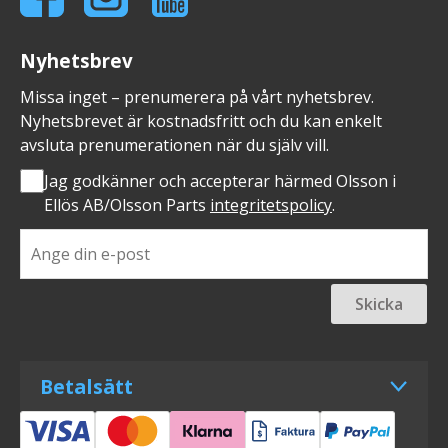
Nyhetsbrev
Missa inget – prenumerera på vårt nyhetsbrev.
Nyhetsbrevet är kostnadsfritt och du kan enkelt
avsluta prenumerationen när du själv vill.
Jag godkänner och accepterar härmed Olsson i
Ellös AB/Olsson Parts
integritetspolicy
.
Skicka
Betalsätt