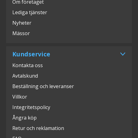
Om företaget
Lediga tjänster
Nyheter
Mässor
Kundservice
Kontakta oss
Avtalskund
Beställning och leveranser
Villkor
Integritetspolicy
Ångra köp
Retur och reklamation