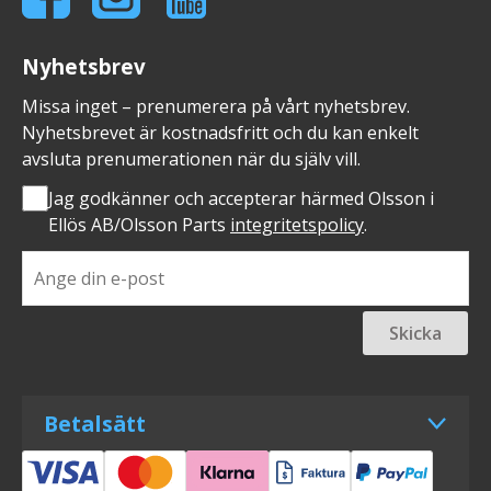
Nyhetsbrev
Missa inget – prenumerera på vårt nyhetsbrev.
Nyhetsbrevet är kostnadsfritt och du kan enkelt
avsluta prenumerationen när du själv vill.
Jag godkänner och accepterar härmed Olsson i
Ellös AB/Olsson Parts
integritetspolicy
.
Skicka
Betalsätt