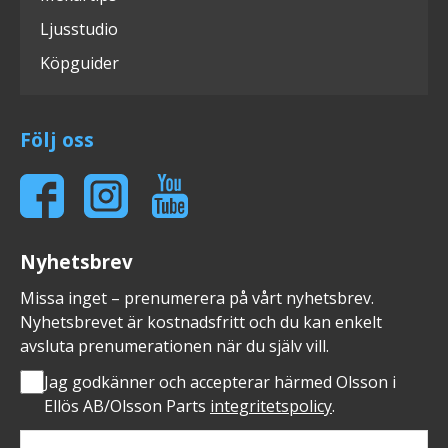
Ljusstudio
Köpguider
Följ oss
Nyhetsbrev
Missa inget – prenumerera på vårt nyhetsbrev.
Nyhetsbrevet är kostnadsfritt och du kan enkelt
avsluta prenumerationen när du själv vill.
Jag godkänner och accepterar härmed Olsson i
Ellös AB/Olsson Parts
integritetspolicy
.