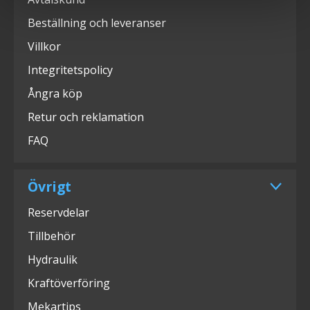
Beställning och leveranser
Villkor
Integritetspolicy
Ångra köp
Retur och reklamation
FAQ
Övrigt
Reservdelar
Tillbehör
Hydraulik
Kraftöverföring
Mekartips