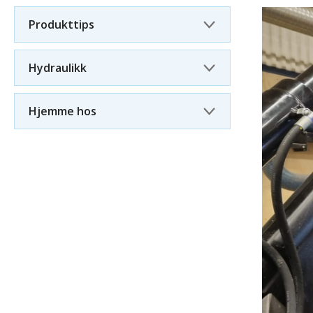
Produkttips
Hydraulikk
Hjemme hos