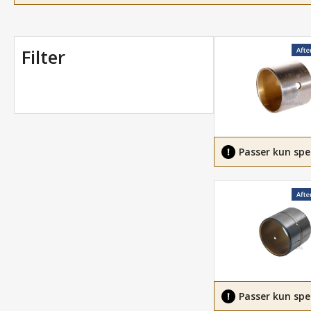
Filter
Passer kun spe
Passer kun spe