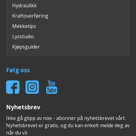
Hydraulikk
Kraftoverføring
Mekketips
Lysstudio
Kjøpsguider
Følg oss
Nyhetsbrev
Ikke gå glipp av noe - abonner på nyhetsbrevet vårt.
Nyhetsbrevet er gratis, og du kan enkelt melde deg av
når du vil.