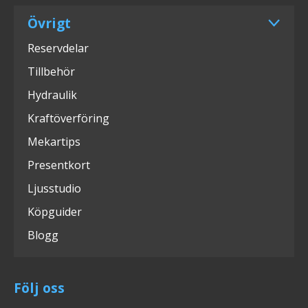
Övrigt
Reservdelar
Tillbehör
Hydraulik
Kraftöverföring
Mekartips
Presentkort
Ljusstudio
Köpguider
Blogg
Följ oss