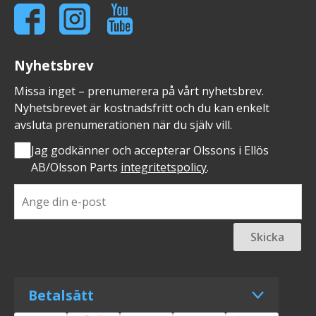
Nyhetsbrev
Missa inget – prenumerera på vårt nyhetsbrev.
Nyhetsbrevet är kostnadsfritt och du kan enkelt
avsluta prenumerationen när du själv vill.
Jag godkänner och accepterar Olssons i Ellös
AB/Olsson Parts
integritetspolicy
.
Skicka
Betalsätt