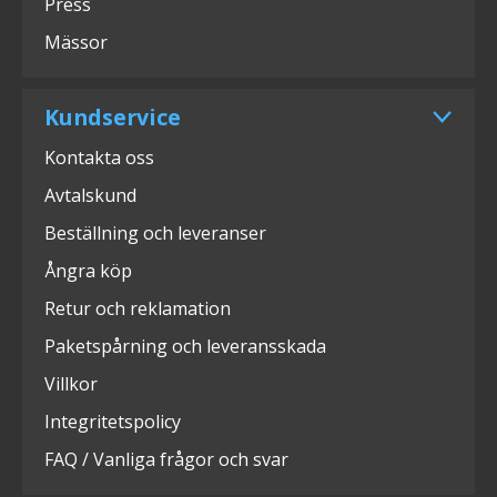
Press
Mässor
Kundservice
Kontakta oss
Avtalskund
Beställning och leveranser
Ångra köp
Retur och reklamation
Paketspårning och leveransskada
Villkor
Integritetspolicy
FAQ / Vanliga frågor och svar