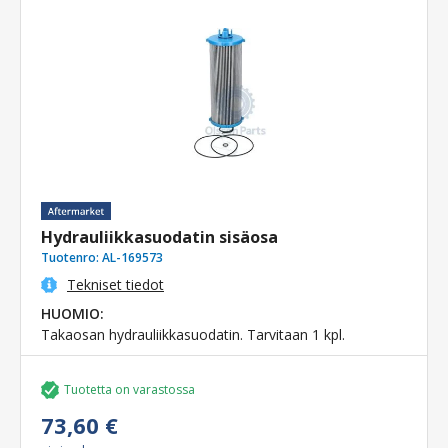
Hydrauliikkasuodatin sisäosa
Tuotenro:
AL-169573
Tekniset tiedot
HUOMIO:
Takaosan hydrauliikkasuodatin. Tarvitaan 1 kpl.
Tuotetta on varastossa
73,60 €