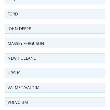
FORD
JOHN DEERE
MASSEY FERGUSON
NEW HOLLAND
URSUS
VALMET/VALTRA
VOLVO BM