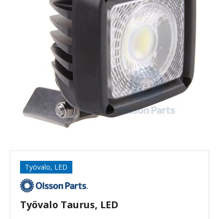
Työvalo, LED
Työvalo Taurus, LED