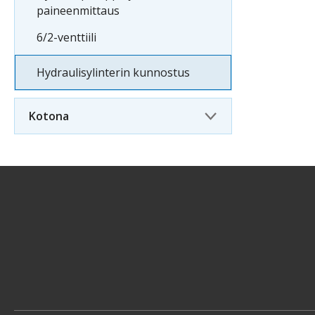
paineenmittaus
6/2-venttiili
Hydraulisylinterin kunnostus
Kotona