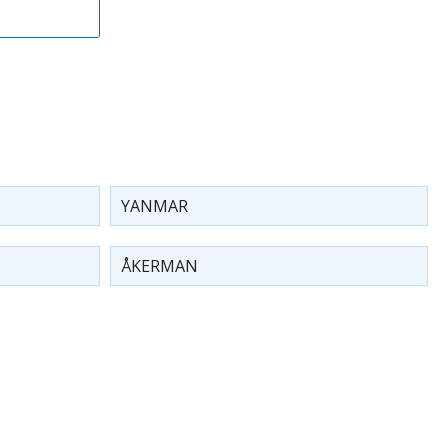
YANMAR
ÅKERMAN