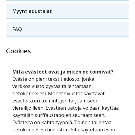
Myyntiedustajat
FAQ
Cookies
Mitä evästeet ovat ja miten ne toimivat?
Eväste on pieni tekstitiedosto, jonka
verkkosivusto pyytää tallentamaan
tietokoneellesi. Monet sivustot käyttävät
evästeitä eri toimintojen tarjoamiseen
vierailijoilleen. Evästeen tietoja voidaan käyttää
käyttäjän surffaustapojen seuraamiseen.
Evästeitä on kahta tyyppiä. Toinen tallentaa
tietokoneellesi tiedoston. Sitä käytetään esim.