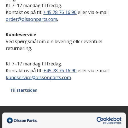
Kl. 7–17 mandag til fredag.
Kontakt os på tlf.
+45 78 76 16 90
eller via e-mail
order@olssonparts.com
.
Kundeservice
Ved spørgsmål om din levering eller eventuel
returnering.
Kl. 7–17 mandag til fredag.
Kontakt os på tlf.
+45 78 76 16 90
eller via e-mail
kundservice@olssonparts.com
.
Til startsiden