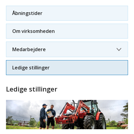
Åbningstider
Om virksomheden
Medarbejdere
Ledige stillinger
Ledige stillinger