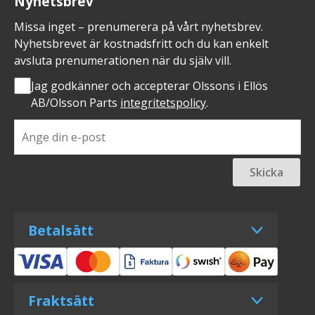
Nyhetsbrev
Missa inget – prenumerera på vårt nyhetsbrev.
Nyhetsbrevet är kostnadsfritt och du kan enkelt
avsluta prenumerationen när du själv vill.
Jag godkänner och accepterar Olssons i Ellös
AB/Olsson Parts
integritetspolicy
.
Skicka
Betalsätt
Fraktsätt