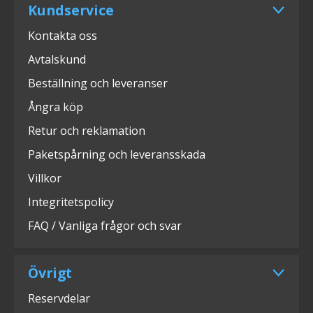
Kundservice
Kontakta oss
Avtalskund
Beställning och leveranser
Ångra köp
Retur och reklamation
Paketspårning och leveransskada
Villkor
Integritetspolicy
FAQ / Vanliga frågor och svar
Övrigt
Reservdelar