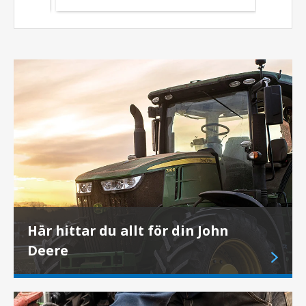
Här hittar du allt för din John
Deere