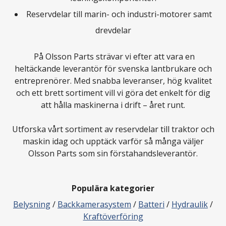
Reservdelar till marin- och industri-motorer samt
drevdelar
På Olsson Parts strävar vi efter att vara en
heltäckande leverantör för svenska lantbrukare och
entreprenörer. Med snabba leveranser, hög kvalitet
och ett brett sortiment vill vi göra det enkelt för dig
att hålla maskinerna i drift – året runt.
Utforska vårt sortiment av reservdelar till traktor och
maskin idag och upptäck varför så många väljer
Olsson Parts som sin förstahandsleverantör.
Populära kategorier
Belysning
/
Backkamerasystem
/
Batteri
/
Hydraulik
/
Kraftöverföring