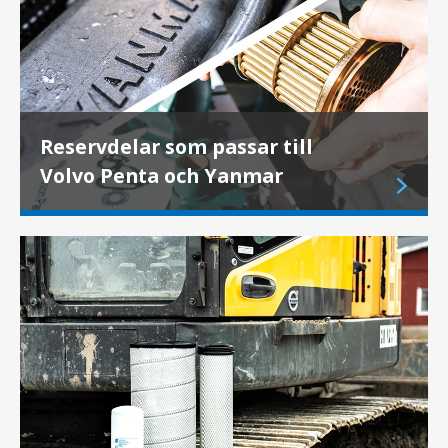
Reservdelar som passar till
Volvo Penta och Yanmar