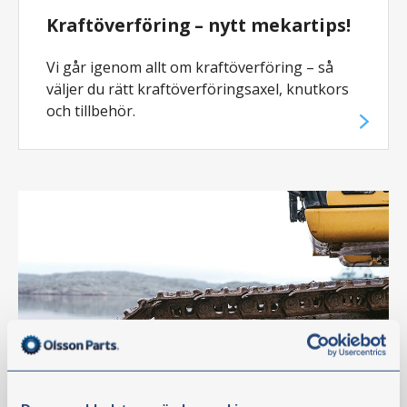
Kraftöverföring – nytt mekartips!
Vi går igenom allt om kraftöverföring – så
väljer du rätt kraftöverföringsaxel, knutkors
och tillbehör.