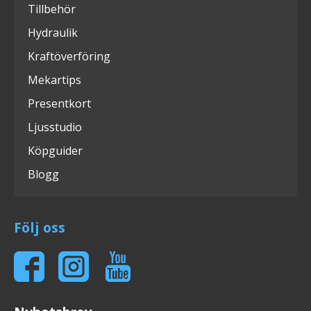
Tillbehör
Hydraulik
Kraftöverföring
Mekartips
Presentkort
Ljusstudio
Köpguider
Blogg
Följ oss