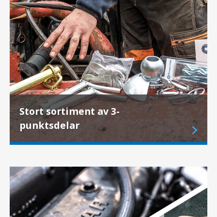
Stort sortiment av 3-
punktsdelar