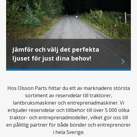
Jämför och välj det perfekta
ljuset för just dina behov!
Hos Olsson Parts hittar du ett av marknadens största
sortiment av reservdelar till traktorer,
lantbruksmaskiner och entreprenadmaskiner. Vi
erbjuder reservdelar och tillbehör till över 5 000 olika
traktor- och entreprenadmodeller, vilket gör oss till
en pålitlig partner för både bönder och entreprenörer
i hela Sverige.