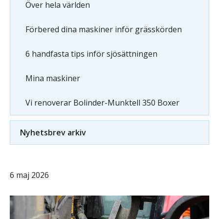
Över hela världen
Förbered dina maskiner inför grässkörden
6 handfasta tips inför sjösättningen
Mina maskiner
Vi renoverar Bolinder-Munktell 350 Boxer
Nyhetsbrev arkiv
6 maj 2026