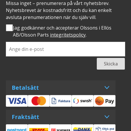
Missa inget – prenumerera på vårt nyhetsbrev.
Nyhetsbrevet är kostnadsfritt och du kan enkelt
avsluta prenumerationen när du själv vill.
Jag godkänner och accepterar Olssons i Ellös
AB/Olsson Parts
integritetspolicy
.
Skicka
Betalsätt
Fraktsätt