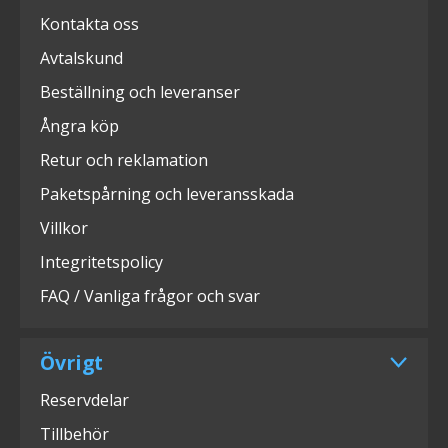
Kontakta oss
Avtalskund
Beställning och leveranser
Ångra köp
Retur och reklamation
Paketspårning och leveransskada
Villkor
Integritetspolicy
FAQ / Vanliga frågor och svar
Övrigt
Reservdelar
Tillbehör