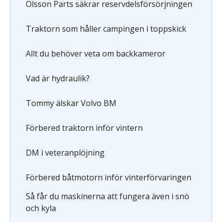
Olsson Parts säkrar reservdelsförsörjningen
Traktorn som håller campingen i toppskick
Allt du behöver veta om backkameror
Vad är hydraulik?
Tommy älskar Volvo BM
Förbered traktorn inför vintern
DM i veteranplöjning
Förbered båtmotorn inför vinterförvaringen
Så får du maskinerna att fungera även i snö
och kyla