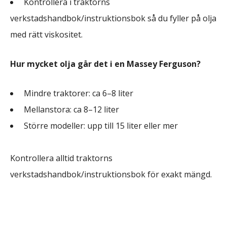
Kontrollera i traktorns
verkstadshandbok/instruktionsbok så du fyller på olja
med rätt viskositet.
Hur mycket olja går det i en Massey Ferguson?
Mindre traktorer: ca 6–8 liter
Mellanstora: ca 8–12 liter
Större modeller: upp till 15 liter eller mer
Kontrollera alltid traktorns
verkstadshandbok/instruktionsbok för exakt mängd.