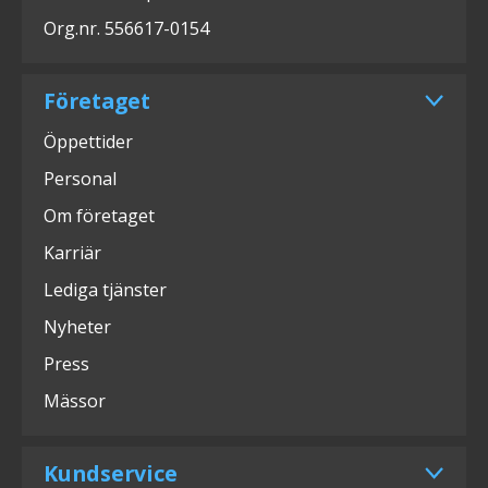
Org.nr. 556617-0154
Företaget
Öppettider
Personal
Om företaget
Karriär
Lediga tjänster
Nyheter
Press
Mässor
Kundservice