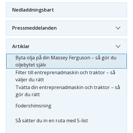
Nedladdningsbart
Pressmeddelanden
Artiklar
Byta olja på din Massey Ferguson – så gör du
oljebytet själv
Filter till entreprenadmaskin och traktor – så
väljer du rätt
Tvätta din entreprenadmaskin och traktor – så
gör du rätt
Fodershimsning
Så sätter du in en ruta med S-list