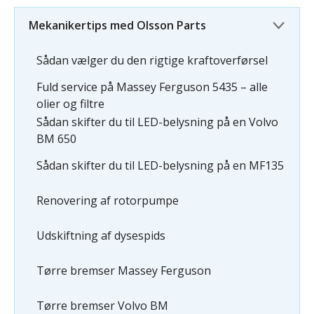
Mekanikertips med Olsson Parts
Sådan vælger du den rigtige kraftoverførsel
Fuld service på Massey Ferguson 5435 – alle
olier og filtre
Sådan skifter du til LED-belysning på en Volvo
BM 650
Sådan skifter du til LED-belysning på en MF135
Renovering af rotorpumpe
Udskiftning af dysespids
Tørre bremser Massey Ferguson
Tørre bremser Volvo BM