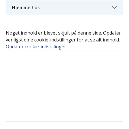
Hjemme hos
Noget indhold er blevet skjult på denne side. Opdater
venligst dine cookie-indstillinger for at se alt indhold.
Opdater cookie-indstillinger