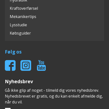
Kraftoverførsel
Mekanikertips
Lysstudie
Købsguider
Følg os
Nyhedsbrev
Gå ikke glip af noget - tilmeld dig vores nyhedsbrev.
Nyhedsbrevet er gratis, og du kan enkelt afmelde dig,
når du vil.