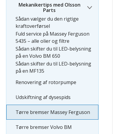
Mekanikertips med Olsson
Parts
Sådan vælger du den rigtige
kraftoverførsel
Fuld service på Massey Ferguson
5435 – alle olier og filtre
Sådan skifter du til LED-belysning
på en Volvo BM 650
Sådan skifter du til LED-belysning
på en MF135
Renovering af rotorpumpe
Udskiftning af dysespids
Tørre bremser Massey Ferguson
Tørre bremser Volvo BM