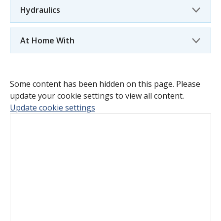
Hydraulics
At Home With
Some content has been hidden on this page. Please
update your cookie settings to view all content.
Update cookie settings