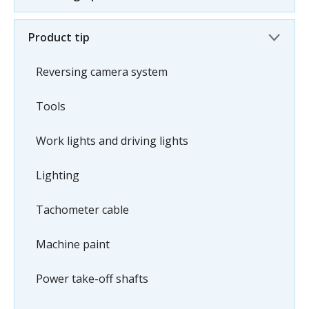
Product tip
Reversing camera system
Tools
Work lights and driving lights
Lighting
Tachometer cable
Machine paint
Power take-off shafts