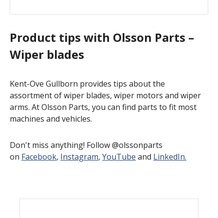
Product tips with Olsson Parts –
Wiper blades
Kent-Ove Gullborn provides tips about the
assortment of wiper blades, wiper motors and wiper
arms. At Olsson Parts, you can find parts to fit most
machines and vehicles.
Don't miss anything! Follow @olssonparts
on
Facebook
,
Instagram
,
YouTube
and
LinkedIn.