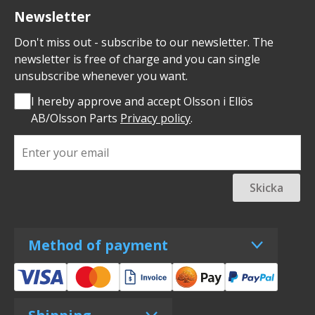
Newsletter
Don't miss out - subscribe to our newsletter. The
newsletter is free of charge and you can single
unsubscribe whenever you want.
I hereby approve and accept Olsson i Ellös
AB/Olsson Parts
Privacy policy
.
Skicka
Method of payment