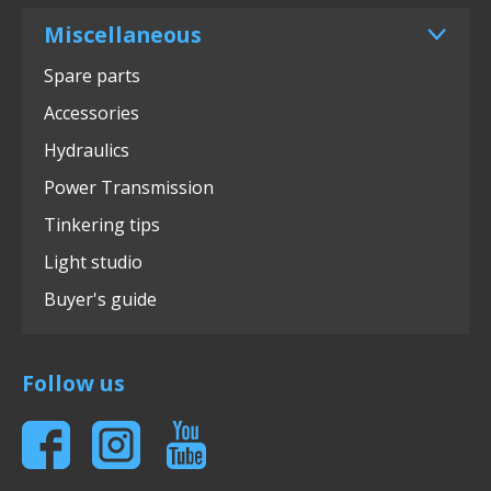
Miscellaneous
Spare parts
Accessories
Hydraulics
Power Transmission
Tinkering tips
Light studio
Buyer's guide
Follow us