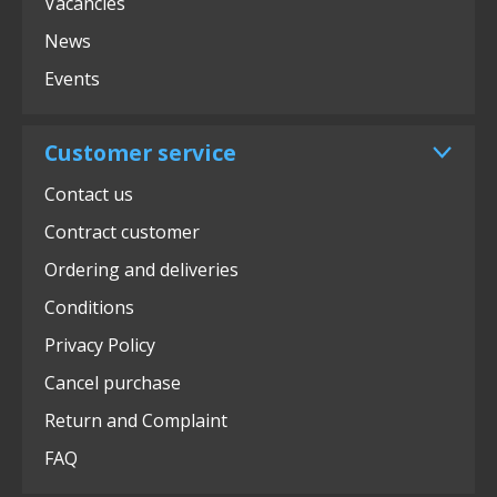
Vacancies
News
Events
Customer service
Contact us
Contract customer
Ordering and deliveries
Conditions
Privacy Policy
Cancel purchase
Return and Complaint
FAQ