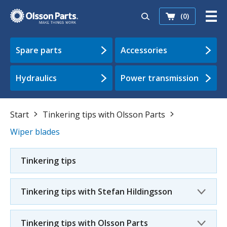
(0)
Spare parts
Accessories
Hydraulics
Power transmission
Start
Tinkering tips with Olsson Parts
Wiper blades
Tinkering tips
Tinkering tips with Stefan Hildingsson
Tinkering tips with Olsson Parts