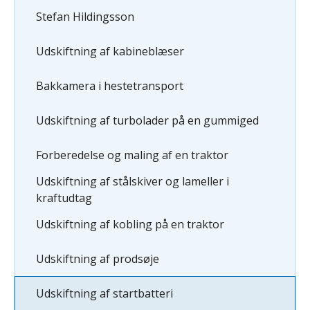
Stefan Hildingsson
Udskiftning af kabineblæser
Bakkamera i hestetransport
Udskiftning af turbolader på en gummiged
Forberedelse og maling af en traktor
Udskiftning af stålskiver og lameller i
kraftudtag
Udskiftning af kobling på en traktor
Udskiftning af prodsøje
Udskiftning af startbatteri