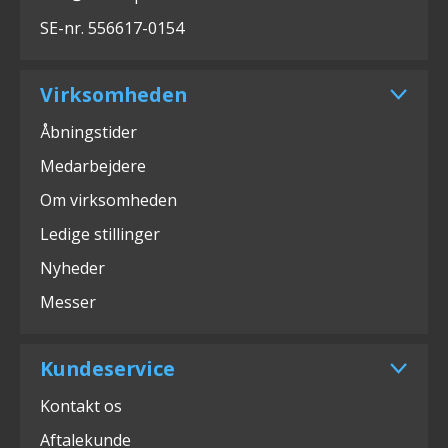
SE-nr. 556617-0154
Virksomheden
Åbningstider
Medarbejdere
Om virksomheden
Ledige stillinger
Nyheder
Messer
Kundeservice
Kontakt os
Aftalekunde