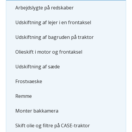
Arbejdslygte på redskaber
Udskiftning af lejer i en frontaksel
Udskiftning af bagruden på traktor
Olieskift i motor og frontaksel
Udskiftning af sæde
Frostvaeske
Remme
Monter bakkamera
Skift olie og filtre på CASE-traktor