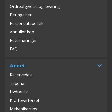
Ordreafgivelse og levering
Betingelser
Persondatapolitik
Annuller køb
Returneringer
FAQ
Andet
Reservedele
Tilbehør
Hydraulik
Kraftoverførsel
Mekanikertips