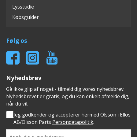
Lysstudie
Købsguider
Følg os
Nyhedsbrev
Gå ikke glip af noget - tilmeld dig vores nyhedsbrev.
Nyhedsbrevet er gratis, og du kan enkelt afmelde dig,
når du vil.
Jeg godkender og accepterer hermed Olsson i Ellös
AB/Olsson Parts
Persondatapolitik
.