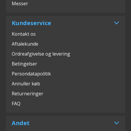
Messer
Kundeservice
Kontakt os
Aftalekunde
Ordreafgivelse og levering
Betingelser
Persondatapolitik
Annuller køb
Returneringer
FAQ
Andet