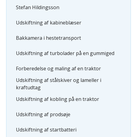
Stefan Hildingsson
Udskiftning af kabineblæser
Bakkamera i hestetransport
Udskiftning af turbolader på en gummiged
Forberedelse og maling af en traktor
Udskiftning af stålskiver og lameller i
kraftudtag
Udskiftning af kobling på en traktor
Udskiftning af prodsøje
Udskiftning af startbatteri