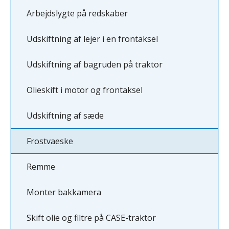
Arbejdslygte på redskaber
Udskiftning af lejer i en frontaksel
Udskiftning af bagruden på traktor
Olieskift i motor og frontaksel
Udskiftning af sæde
Frostvaeske
Remme
Monter bakkamera
Skift olie og filtre på CASE-traktor