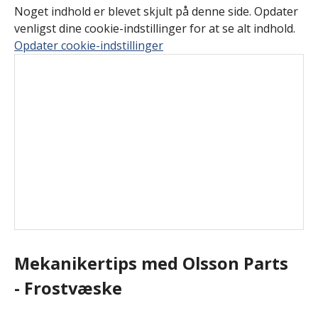
Noget indhold er blevet skjult på denne side. Opdater
venligst dine cookie-indstillinger for at se alt indhold.
Opdater cookie-indstillinger
Mekanikertips med Olsson Parts
- Frostvæske