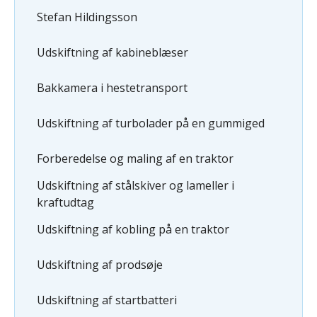
Stefan Hildingsson
Udskiftning af kabineblæser
Bakkamera i hestetransport
Udskiftning af turbolader på en gummiged
Forberedelse og maling af en traktor
Udskiftning af stålskiver og lameller i
kraftudtag
Udskiftning af kobling på en traktor
Udskiftning af prodsøje
Udskiftning af startbatteri