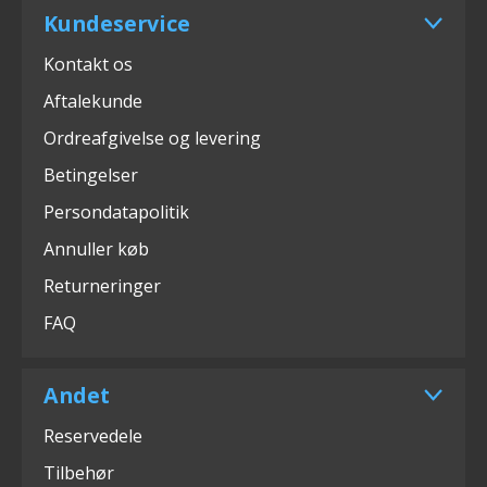
Kundeservice
Kontakt os
Aftalekunde
Ordreafgivelse og levering
Betingelser
Persondatapolitik
Annuller køb
Returneringer
FAQ
Andet
Reservedele
Tilbehør