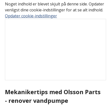
Noget indhold er blevet skjult på denne side. Opdater
venligst dine cookie-indstillinger for at se alt indhold.
Opdater cookie-indstillinger
Mekanikertips med Olsson Parts
- renover vandpumpe