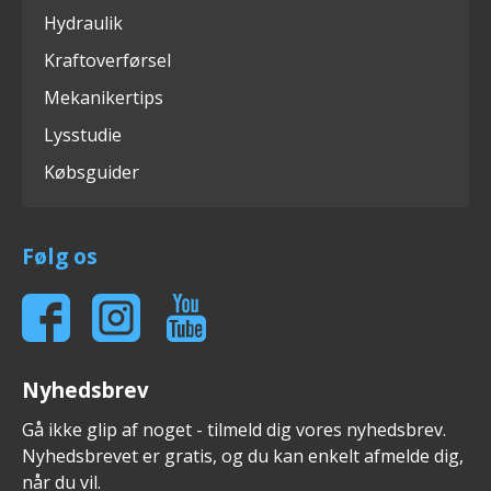
Hydraulik
Kraftoverførsel
Mekanikertips
Lysstudie
Købsguider
Følg os
Nyhedsbrev
Gå ikke glip af noget - tilmeld dig vores nyhedsbrev.
Nyhedsbrevet er gratis, og du kan enkelt afmelde dig,
når du vil.