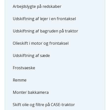
Arbejdslygte på redskaber
Udskiftning af lejer i en frontaksel
Udskiftning af bagruden på traktor
Olieskift i motor og frontaksel
Udskiftning af sæde
Frostvaeske
Remme
Monter bakkamera
Skift olie og filtre på CASE-traktor