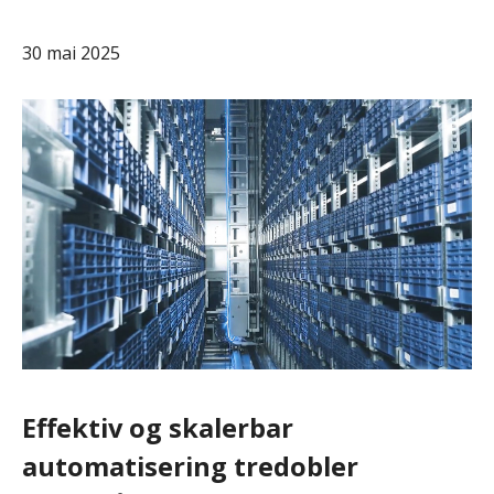
30 mai
2025
Effektiv og skalerbar
automatisering tredobler