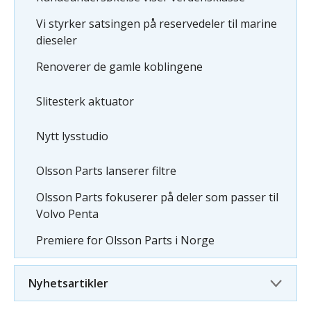
Vi styrker satsingen på reservedeler til marine
dieseler
Renoverer de gamle koblingene
Slitesterk aktuator
Nytt lysstudio
Olsson Parts lanserer filtre
Olsson Parts fokuserer på deler som passer til
Volvo Penta
Premiere for Olsson Parts i Norge
Nyhetsartikler