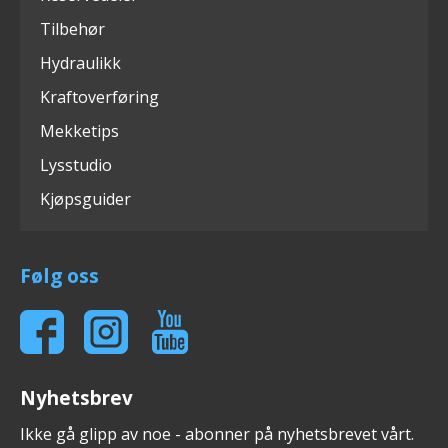
Tilbehør
Hydraulikk
Kraftoverføring
Mekketips
Lysstudio
Kjøpsguider
Følg oss
Nyhetsbrev
Ikke gå glipp av noe - abonner på nyhetsbrevet vårt.