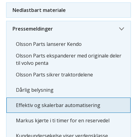
Nedlastbart materiale
Pressemeldinger
Olsson Parts lanserer Kendo
Olsson Parts ekspanderer med originale deler
til volvo penta
Olsson Parts sikrer traktordelene
Dårlig belysning
Effektiv og skalerbar automatisering
Markus kjørte i ti timer for en reservedel
Kundeundersøkelse viser verdensklasse