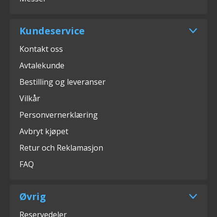
Kundeservice
Kontakt oss
Avtalekunde
Bestilling og leveranser
Vilkår
Personvernerklæring
Avbryt kjøpet
Retur och Reklamasjon
FAQ
Øvrig
Reservedeler