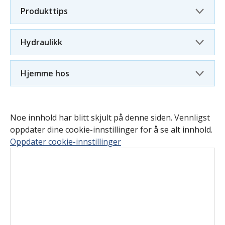
Produkttips
Hydraulikk
Hjemme hos
Noe innhold har blitt skjult på denne siden. Vennligst
oppdater dine cookie-innstillinger for å se alt innhold.
Oppdater cookie-innstillinger