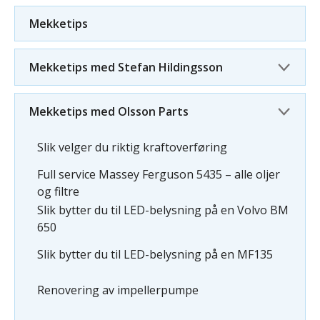
Mekketips
Mekketips med Stefan Hildingsson
Mekketips med Olsson Parts
Slik velger du riktig kraftoverføring
Full service Massey Ferguson 5435 – alle oljer
og filtre
Slik bytter du til LED-belysning på en Volvo BM
650
Slik bytter du til LED-belysning på en MF135
Renovering av impellerpumpe