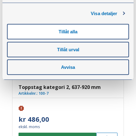
Visa detaljer
Tillåt alla
Tillåt urval
Avvisa
Toppstag kategori 2, 637-920 mm
Artikkelnr.:
100-7
kr 486,00
ekskl. moms