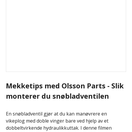
Mekketips med Olsson Parts - Slik
monterer du snøbladventilen
En snøbladventil gjør at du kan manøvrere en
vikeplog med doble vinger bare ved hjelp av et
dobbeltvirkende hydraulikkuttak. I denne filmen