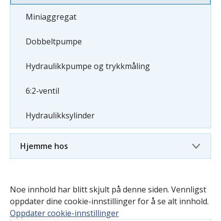
Miniaggregat
Dobbeltpumpe
Hydraulikkpumpe og trykkmåling
6:2-ventil
Hydraulikksylinder
Hjemme hos
Noe innhold har blitt skjult på denne siden. Vennligst
oppdater dine cookie-innstillinger for å se alt innhold.
Oppdater cookie-innstillinger