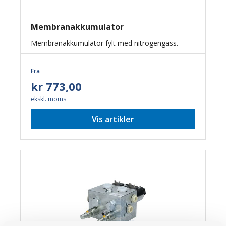
Membranakkumulator
Membranakkumulator fylt med nitrogengass.
Fra
kr 773,00
ekskl. moms
Vis artikler