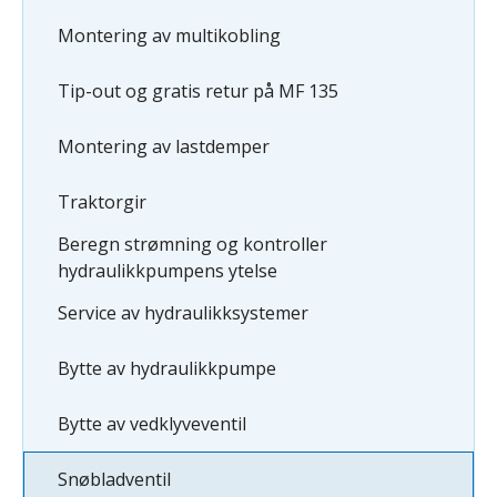
Montering av multikobling
Tip-out og gratis retur på MF 135
Montering av lastdemper
Traktorgir
Beregn strømning og kontroller
hydraulikkpumpens ytelse
Service av hydraulikksystemer
Bytte av hydraulikkpumpe
Bytte av vedklyveventil
Snøbladventil