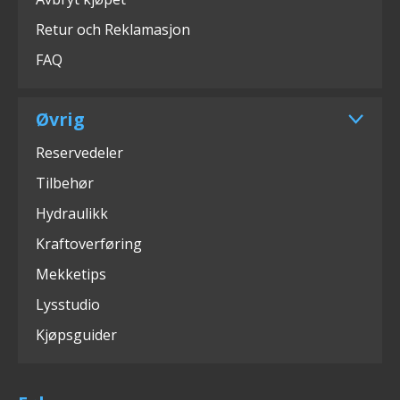
Retur och Reklamasjon
FAQ
Øvrig
Reservedeler
Tilbehør
Hydraulikk
Kraftoverføring
Mekketips
Lysstudio
Kjøpsguider