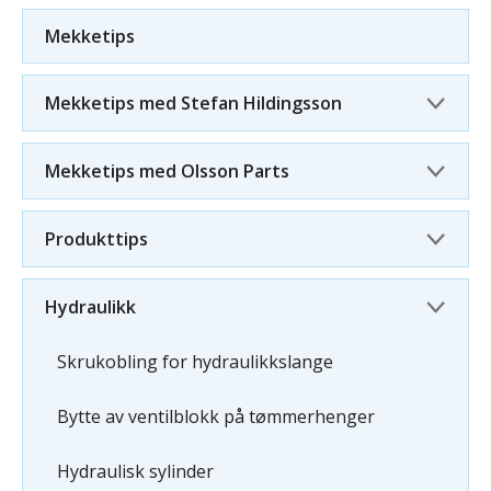
Mekketips
Mekketips med Stefan Hildingsson
Mekketips med Olsson Parts
Produkttips
Hydraulikk
Skrukobling for hydraulikkslange
Bytte av ventilblokk på tømmerhenger
Hydraulisk sylinder