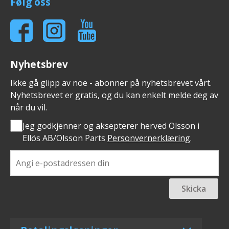
Følg oss
Nyhetsbrev
Ikke gå glipp av noe - abonner på nyhetsbrevet vårt.
Nyhetsbrevet er gratis, og du kan enkelt melde deg av
når du vil.
Jeg godkjenner og aksepterer herved Olsson i
Ellös AB/Olsson Parts
Personvernerklæring
.
Skicka