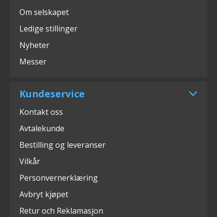
Om selskapet
Ledige stillinger
Nyheter
Messer
Kundeservice
Kontakt oss
Avtalekunde
Bestilling og leveranser
Vilkår
Personvernerklæring
Avbryt kjøpet
Retur och Reklamasjon