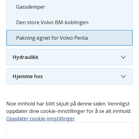
Gassdemper
Den store Volvo BM-koblingen
Pakning egnet for Volvo Penta
Hydraulikk
Hjemme hos
Noe innhold har blitt skjult på denne siden. Vennligst
oppdater dine cookie-innstillinger for å se alt innhold.
Oppdater cookie-innstillinger