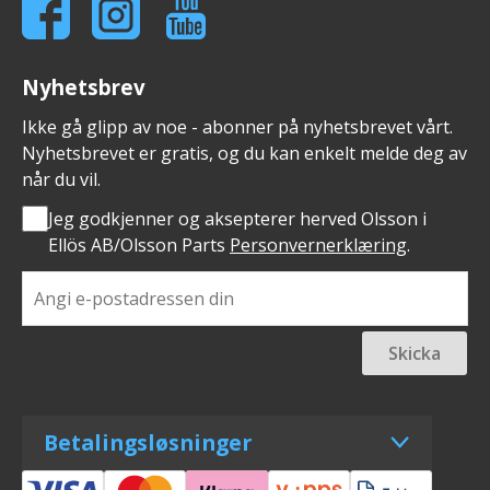
Nyhetsbrev
Ikke gå glipp av noe - abonner på nyhetsbrevet vårt.
Nyhetsbrevet er gratis, og du kan enkelt melde deg av
når du vil.
Jeg godkjenner og aksepterer herved Olsson i
Ellös AB/Olsson Parts
Personvernerklæring
.
Skicka
Betalingsløsninger