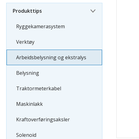
Produkttips
Ryggekamerasystem
Verktøy
Arbeidsbelysning og ekstralys
Belysning
Traktormeterkabel
Maskinlakk
Kraftoverføringsaksler
Solenoid