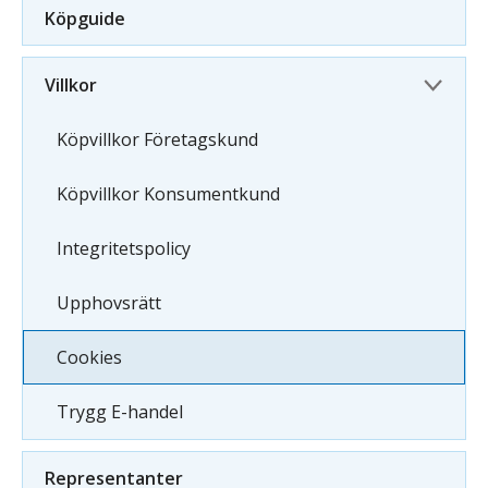
Köpguide
Villkor
Köpvillkor Företagskund
Köpvillkor Konsumentkund
Integritetspolicy
Upphovsrätt
Cookies
Trygg E-handel
Representanter