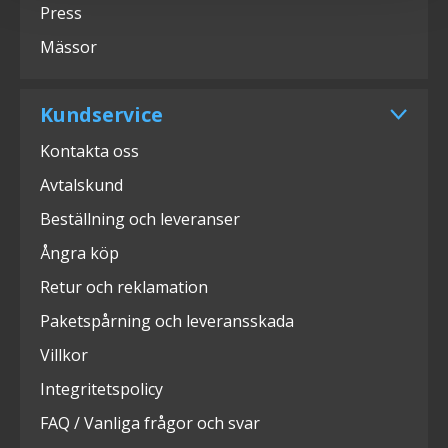
Press
Mässor
Kundservice
Kontakta oss
Avtalskund
Beställning och leveranser
Ångra köp
Retur och reklamation
Paketspårning och leveransskada
Villkor
Integritetspolicy
FAQ / Vanliga frågor och svar