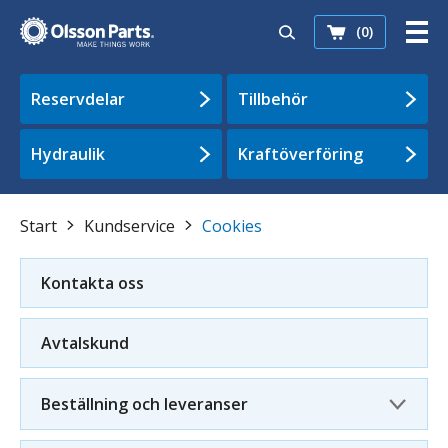
(0)
Reservdelar
Tillbehör
Hydraulik
Kraftöverföring
Start
Kundservice
Cookies
Kontakta oss
Avtalskund
Beställning och leveranser