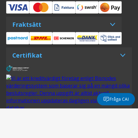
Fraktsätt
Certifikat
Fråga CAI