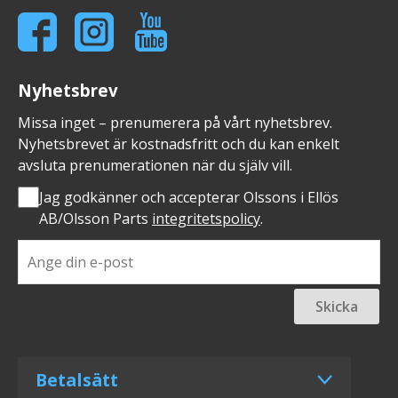
Nyhetsbrev
Missa inget – prenumerera på vårt nyhetsbrev.
Nyhetsbrevet är kostnadsfritt och du kan enkelt
avsluta prenumerationen när du själv vill.
Jag godkänner och accepterar Olssons i Ellös
AB/Olsson Parts
integritetspolicy
.
Skicka
Betalsätt