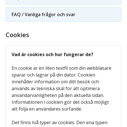
FAQ / Vanliga frågor och svar
Cookies
Vad är cookies och hur fungerar de?
En cookie är en liten textfil som din webbläsare
sparar och lagrar på din dator. Cookien
innehåller information om ditt besök och
används av tekniska skäl för att optimera
användarvänligheten på den aktuella sidan.
Informationen i cookien gör det också möjligt
att följa en användares surfande.
Det finns två typer av cookies. Den ena typen