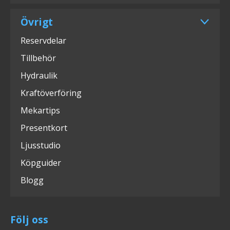
Övrigt
Reservdelar
Tillbehör
Hydraulik
Kraftöverföring
Mekartips
Presentkort
Ljusstudio
Köpguider
Blogg
Följ oss