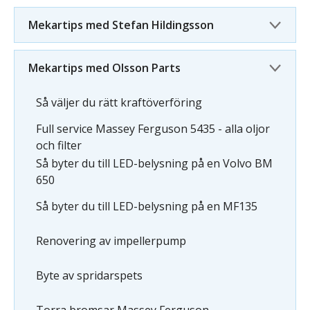
Mekartips med Stefan Hildingsson
Mekartips med Olsson Parts
Så väljer du rätt kraftöverföring
Full service Massey Ferguson 5435 - alla oljor
och filter
Så byter du till LED-belysning på en Volvo BM
650
Så byter du till LED-belysning på en MF135
Renovering av impellerpump
Byte av spridarspets