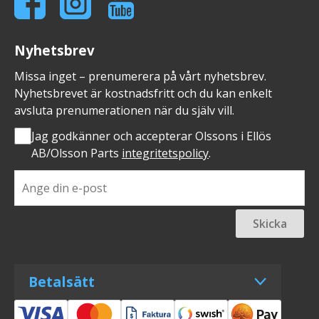
Nyhetsbrev
Missa inget – prenumerera på vårt nyhetsbrev.
Nyhetsbrevet är kostnadsfritt och du kan enkelt
avsluta prenumerationen när du själv vill.
Jag godkänner och accepterar Olssons i Ellös
AB/Olsson Parts
integritetspolicy
.
Skicka
Betalsätt