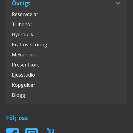
Övrigt
Reservdelar
Tillbehör
Hydraulik
Kraftöverföring
Mekartips
Presentkort
Ljusstudio
Köpguider
Blogg
Följ oss