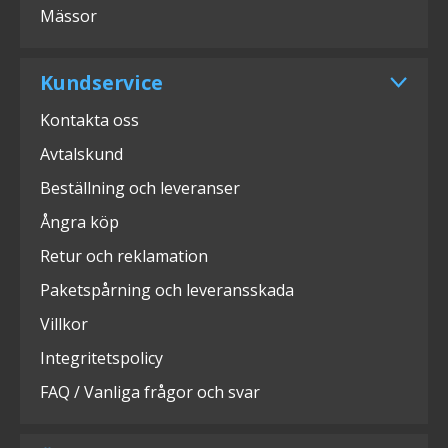
Mässor
Kundservice
Kontakta oss
Avtalskund
Beställning och leveranser
Ångra köp
Retur och reklamation
Paketspårning och leveransskada
Villkor
Integritetspolicy
FAQ / Vanliga frågor och svar