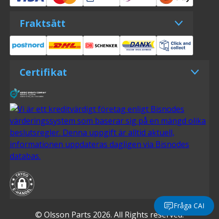
Fraktsätt
Certifikat
Fråga CAI
© Olsson Parts 2026. All Rights reserved.