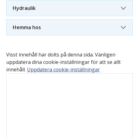
Hydraulik
Hemma hos
Visst innehåll har dolts på denna sida. Vänligen
uppdatera dina cookie-inställningar för att se allt
innehåll.
Uppdatera cookie-inställningar