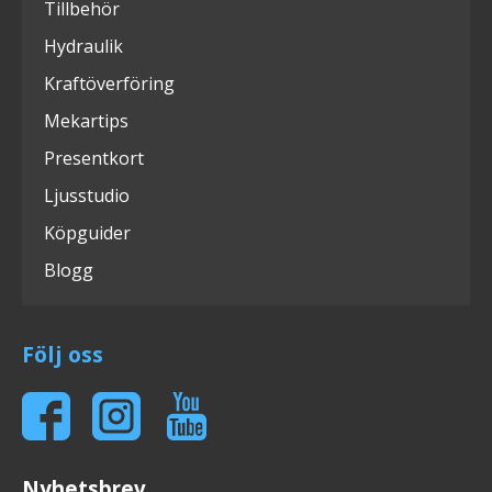
Tillbehör
Hydraulik
Kraftöverföring
Mekartips
Presentkort
Ljusstudio
Köpguider
Blogg
Följ oss
Nyhetsbrev