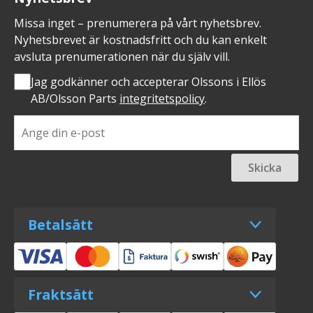
Missa inget – prenumerera på vårt nyhetsbrev.
Nyhetsbrevet är kostnadsfritt och du kan enkelt
avsluta prenumerationen när du själv vill.
Jag godkänner och accepterar Olssons i Ellös
AB/Olsson Parts
integritetspolicy
.
Skicka
Betalsätt
Fraktsätt