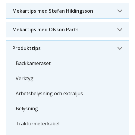
Mekartips med Stefan Hildingsson
Mekartips med Olsson Parts
Produkttips
Backkameraset
Verktyg
Arbetsbelysning och extraljus
Belysning
Traktormeterkabel