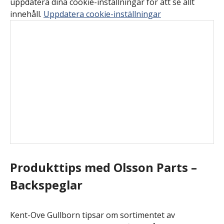
uppdatera dina cookie-inställningar för att se allt
innehåll.
Uppdatera cookie-inställningar
Produkttips med Olsson Parts –
Backspeglar
Kent-Ove Gullborn tipsar om sortimentet av