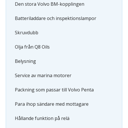
Den stora Volvo BM-kopplingen
Batteriladdare och inspektionslampor
Skruvdubb
Olja från Q8 Oils
Belysning
Service av marina motorer
Packning som passar till Volvo Penta
Para ihop sändare med mottagare
Hållande funktion på relä