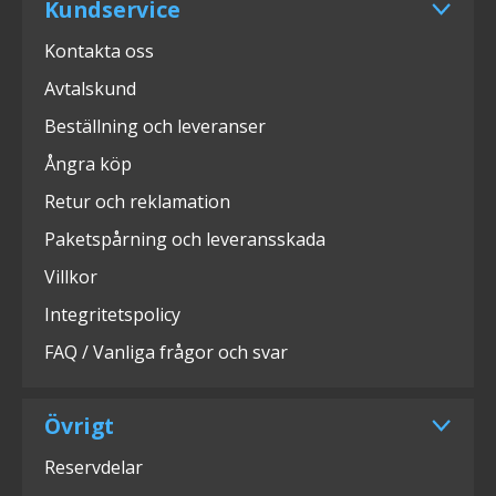
Kundservice
Kontakta oss
Avtalskund
Beställning och leveranser
Ångra köp
Retur och reklamation
Paketspårning och leveransskada
Villkor
Integritetspolicy
FAQ / Vanliga frågor och svar
Övrigt
Reservdelar