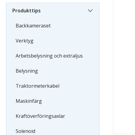
Produkttips
Backkameraset
Verktyg
Arbetsbelysning och extraljus
Belysning
Traktormeterkabel
Maskinfärg
Kraftöverföringsaxlar
Solenoid