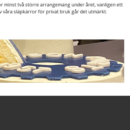
 minst två större arrangemang under året, vanligen ett
v våra släpkärror för privat bruk går det utmärkt.