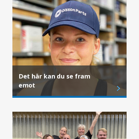
Det här kan du se fram
emot