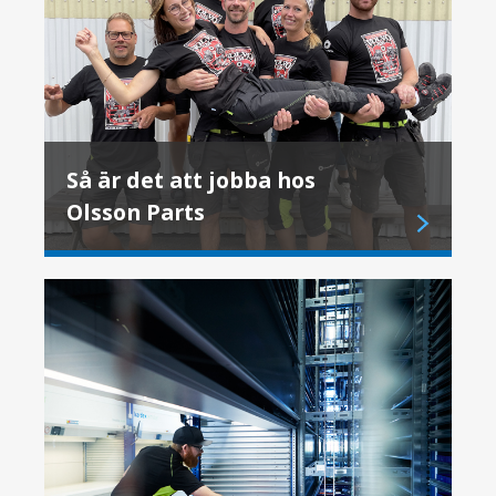
Så är det att jobba hos
Olsson Parts