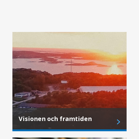
Visionen och framtiden