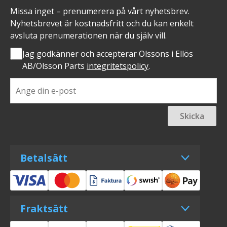
Missa inget – prenumerera på vårt nyhetsbrev.
Nyhetsbrevet är kostnadsfritt och du kan enkelt
avsluta prenumerationen när du själv vill.
Jag godkänner och accepterar Olssons i Ellös
AB/Olsson Parts
integritetspolicy
.
Skicka
Betalsätt
Fraktsätt