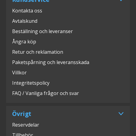
Kontakta oss
Avtalskund
Beställning och leveranser
Ångra köp
Retur och reklamation
Paketspårning och leveransskada
Villkor
Integritetspolicy
FAQ / Vanliga frågor och svar
Övrigt
Reservdelar
Tillbehör