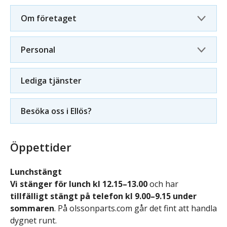
Om företaget
Personal
Lediga tjänster
Besöka oss i Ellös?
Öppettider
Lunchstängt
Vi stänger för lunch kl 12.15–13.00
och har
tillfälligt stängt på telefon kl 9.00–9.15 under
sommaren
. På olssonparts.com går det fint att handla
dygnet runt.