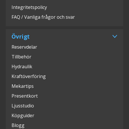
Integritetspolicy
FAQ / Vanliga frågor och svar
Övrigt
Reservdelar
Tillbehör
Hydraulik
Kraftöverföring
Mekartips
Presentkort
Ljusstudio
Köpguider
Blogg