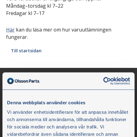
Måndag–torsdag kl 7–22
Fredagar kl 7–17
Här
kan du läsa mer om hur varuutlämningen
fungerar.
Till startsidan
Denna webbplats använder cookies
Vi använder enhetsidentifierare för att anpassa innehållet
och annonserna till användarna, tillhandahålla funktioner
för sociala medier och analysera vår trafik. Vi
vidarebefordrar även sådana identifierare och annan