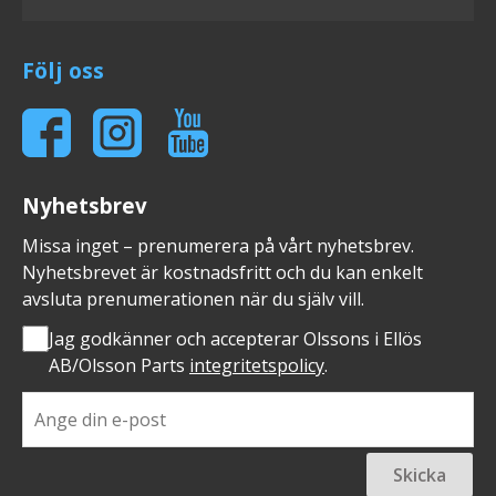
Följ oss
Nyhetsbrev
Missa inget – prenumerera på vårt nyhetsbrev.
Nyhetsbrevet är kostnadsfritt och du kan enkelt
avsluta prenumerationen när du själv vill.
Jag godkänner och accepterar Olssons i Ellös
AB/Olsson Parts
integritetspolicy
.
Skicka