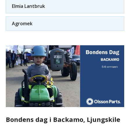
Elmia Lantbruk
Agromek
Bondens dag i Backamo, Ljungskile