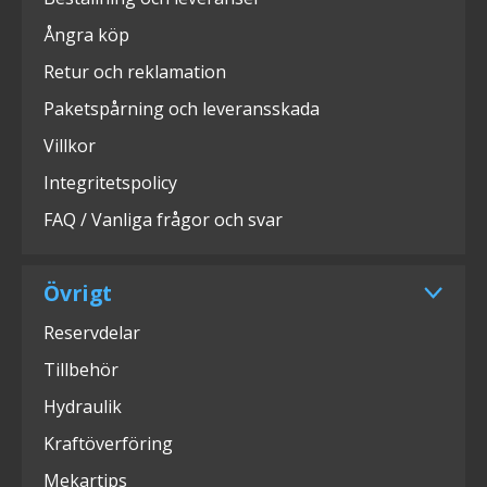
Ångra köp
Retur och reklamation
Paketspårning och leveransskada
Villkor
Integritetspolicy
FAQ / Vanliga frågor och svar
Övrigt
Reservdelar
Tillbehör
Hydraulik
Kraftöverföring
Mekartips