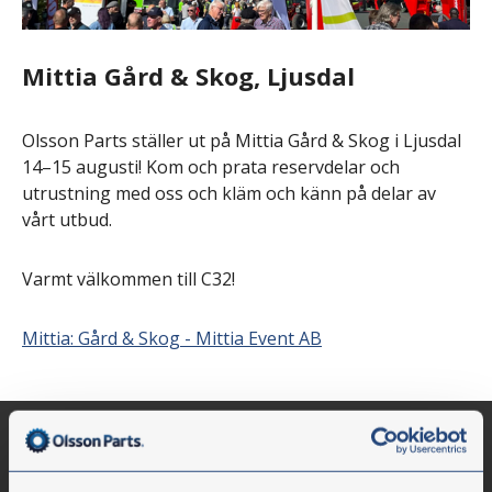
Mittia Gård & Skog, Ljusdal
Olsson Parts ställer ut på Mittia Gård & Skog i Ljusdal
14–15 augusti! Kom och prata reservdelar och
utrustning med oss och kläm och känn på delar av
vårt utbud.
Varmt välkommen till C32!
Mittia: Gård & Skog - Mittia Event AB