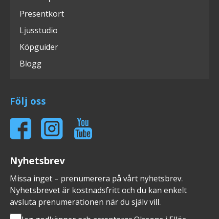
Presentkort
Ljusstudio
Köpguider
Blogg
Följ oss
Nyhetsbrev
Missa inget – prenumerera på vårt nyhetsbrev.
Nyhetsbrevet är kostnadsfritt och du kan enkelt
avsluta prenumerationen när du själv vill.